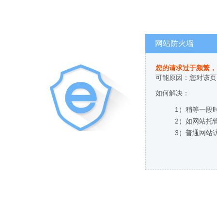
网站防火墙
您的请求过于频繁，
可能原因：您对该页
如何解决：
1）稍等一段
2）如网站托
3）普通网站