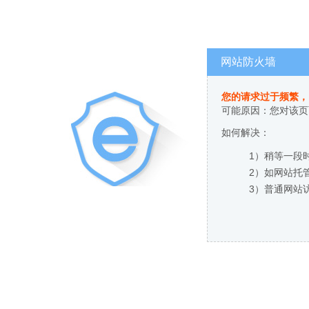
网站防火墙
您的请求过于频繁，
可能原因：您对该页
如何解决：
1）稍等一段
2）如网站托
3）普通网站