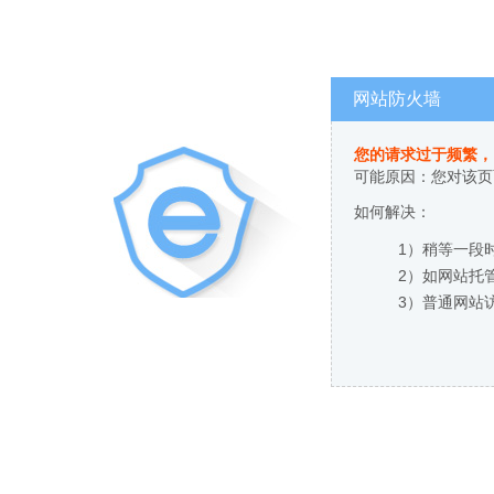
网站防火墙
您的请求过于频繁，
可能原因：您对该页
如何解决：
1）稍等一段
2）如网站托
3）普通网站