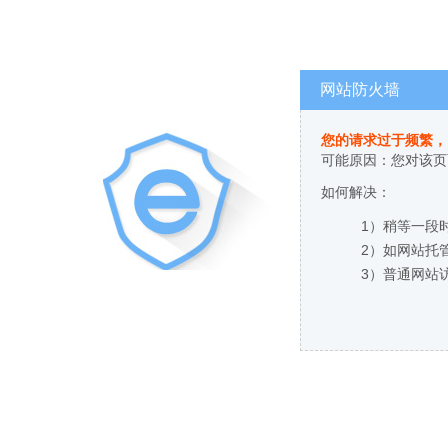
网站防火墙
您的请求过于频繁，
可能原因：您对该页
如何解决：
1）稍等一段
2）如网站托
3）普通网站