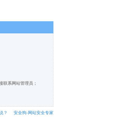
直接联系网站管理员；
说？
安全狗-网站安全专家