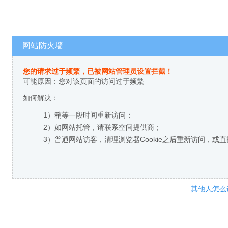
网站防火墙
您的请求过于频繁，已被网站管理员设置拦截！
可能原因：您对该页面的访问过于频繁
如何解决：
1）稍等一段时间重新访问；
2）如网站托管，请联系空间提供商；
3）普通网站访客，清理浏览器Cookie之后重新访问，或
其他人怎么