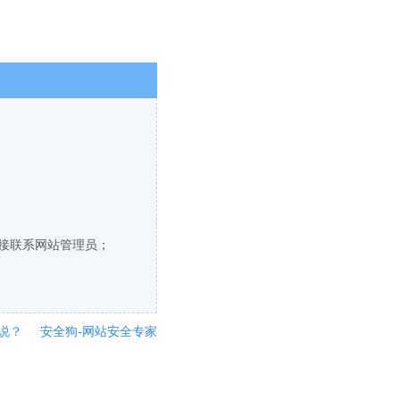
直接联系网站管理员；
说？
安全狗-网站安全专家