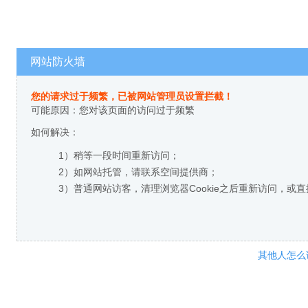
网站防火墙
您的请求过于频繁，已被网站管理员设置拦截！
可能原因：您对该页面的访问过于频繁
如何解决：
1）稍等一段时间重新访问；
2）如网站托管，请联系空间提供商；
3）普通网站访客，清理浏览器Cookie之后重新访问，或
其他人怎么