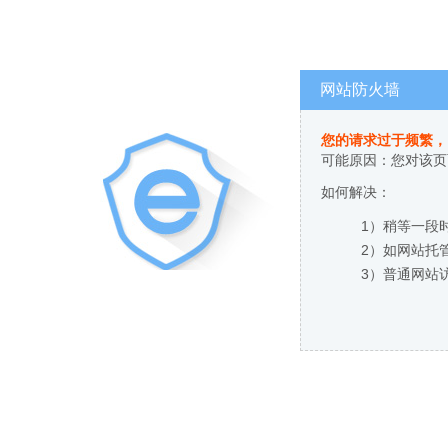
网站防火墙
您的请求过于频繁，
可能原因：您对该页
如何解决：
1）稍等一段
2）如网站托
3）普通网站