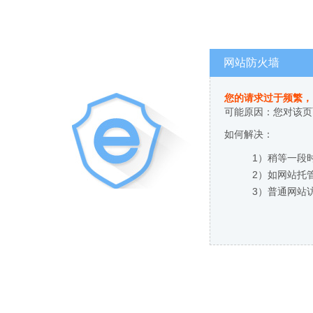
网站防火墙
您的请求过于频繁，
可能原因：您对该页
如何解决：
1）稍等一段
2）如网站托
3）普通网站