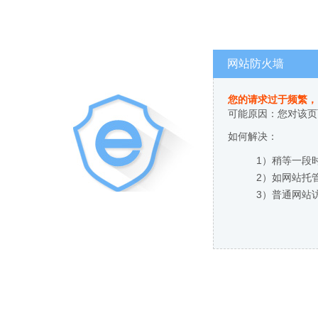
网站防火墙
您的请求过于频繁，
可能原因：您对该页
如何解决：
1）稍等一段
2）如网站托
3）普通网站